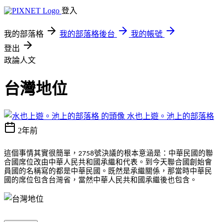
登入
我的部落格
我的部落格後台
我的帳號
登出
政論人文
台灣地位
水也上遊。池上的部落格
2年前
這個事情其實很簡單，
號決議的根本意涵是：中華民國的聯
2758
合國席位改由中華人民共和國承繼和代表。到今天聯合國創始會
員國的名稱寫的都是中華民國。既然是承繼關係，那當時中華民
國的席位包含台灣省，當然中華人民共和國承繼後也包含。