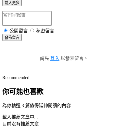
載入更多
公開留言
私密留言
發佈留言
請先
登入
以發表留言。
Recommended
你可能也喜歡
為你精選 3 篇值得延伸閱讀的內容
載入推薦文章中...
目前沒有推薦文章